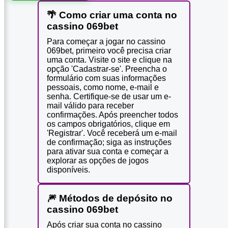
🌴 Como criar uma conta no
cassino 069bet
Para começar a jogar no cassino
069bet, primeiro você precisa criar
uma conta. Visite o site e clique na
opção 'Cadastrar-se'. Preencha o
formulário com suas informações
pessoais, como nome, e-mail e
senha. Certifique-se de usar um e-
mail válido para receber
confirmações. Após preencher todos
os campos obrigatórios, clique em
'Registrar'. Você receberá um e-mail
de confirmação; siga as instruções
para ativar sua conta e começar a
explorar as opções de jogos
disponíveis.
🎆 Métodos de depósito no
cassino 069bet
Após criar sua conta no cassino