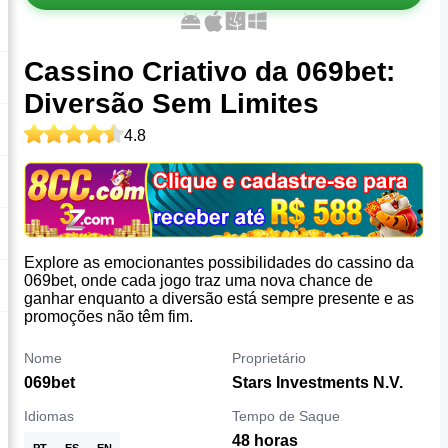
Cassino Criativo da 069bet:
Diversão Sem Limites
4.8
Explore as emocionantes possibilidades do cassino da
069bet, onde cada jogo traz uma nova chance de
ganhar enquanto a diversão está sempre presente e as
promoções não têm fim.
Nome
Proprietário
069bet
Stars Investments N.V.
Idiomas
Tempo de Saque
48 horas
PT
ES
EN