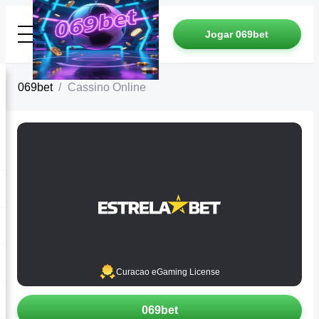
Jogar 069bet
069bet
Cassino Online
Curacao eGaming License
069bet