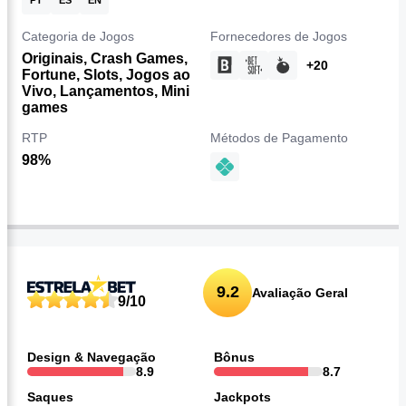
Categoria de Jogos
Fornecedores de Jogos
Originais, Crash Games,
+20
Fortune, Slots, Jogos ao
Vivo, Lançamentos, Mini
games
RTP
Métodos de Pagamento
98%
Avaliação geral Cassino Online
9.2
Avaliação Geral
9/10
Design & Navegação
Bônus
8.9
8.7
Saques
Jackpots