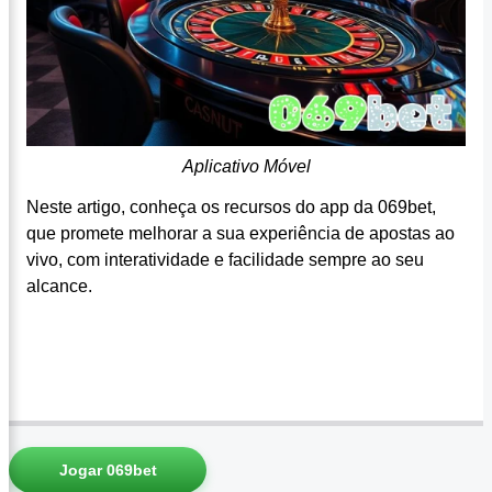
Aplicativo Móvel
Neste artigo, conheça os recursos do app da 069bet,
que promete melhorar a sua experiência de apostas ao
vivo, com interatividade e facilidade sempre ao seu
alcance.
Jogar 069bet