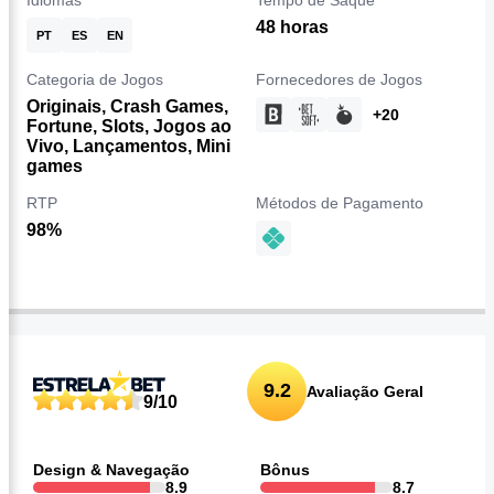
48 horas
PT
ES
EN
Categoria de Jogos
Fornecedores de Jogos
Originais, Crash Games,
+20
Fortune, Slots, Jogos ao
Vivo, Lançamentos, Mini
games
RTP
Métodos de Pagamento
98%
Avaliação geral Apostas em Esportes
9.2
Avaliação Geral
9/10
Design & Navegação
Bônus
8.9
8.7